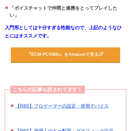
「ボイスチャットで仲間と連携をとってプレイした
い」
入門用としては十分すぎる性能なので、上記のようなひ
とにはオススメです。
『ECM-PCV80U』をAmazonで見る
こちらの記事も読まれてます！
【R6S】プロゲーマーの設定・使用デバイス
【R6S】管理人のキー配置・グラフィック設定