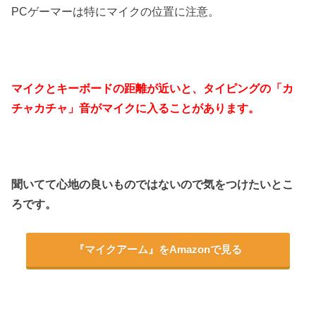
PCゲーマーは特にマイクの位置に注意。
マイクとキーボードの距離が近いと、タイピングの「カ
チャカチャ」音がマイクに入ることがあります。
聞いてて心地の良いものではないので気をつけたいとこ
ろです。
『マイクアーム』をAmazonで見る