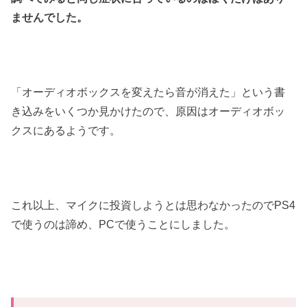
ませんでした。
「オーディオボックスを変えたら音が消えた」という書
き込みをいくつか見かけたので、原因はオーディオボッ
クスにあるようです。
これ以上、マイクに投資しようとは思わなかったのでPS4
で使うのは諦め、PCで使うことにしました。