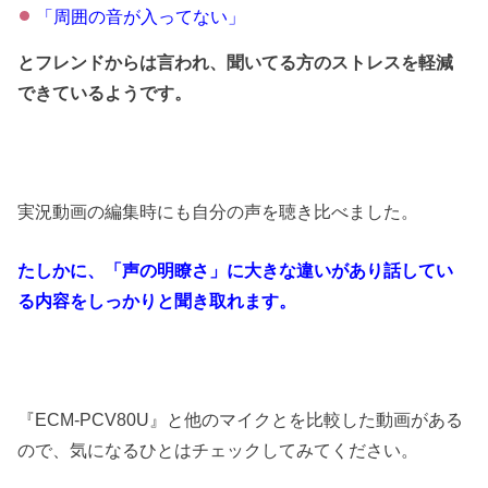
「周囲の音が入ってない」
とフレンドからは言われ、聞いてる方のストレスを軽減
できているようです。
実況動画の編集時にも自分の声を聴き比べました。
たしかに、「声の明瞭さ」に大きな違いがあり話してい
る内容をしっかりと聞き取れます。
『ECM-PCV80U』と他のマイクとを比較した動画がある
ので、気になるひとはチェックしてみてください。