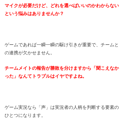
マイクが必要だけど、どれを選べばいいのかわからない
という悩みはありませんか？
ゲームであれば一瞬一瞬の駆け引きが重要で、チームと
の連携が欠かせません。
チームメイトの報告が勝敗を分けますから「聞こえなか
った」なんてトラブルはイヤですよね。
ゲーム実況なら「声」は実況者の人柄を判断する要素の
ひとつになります。