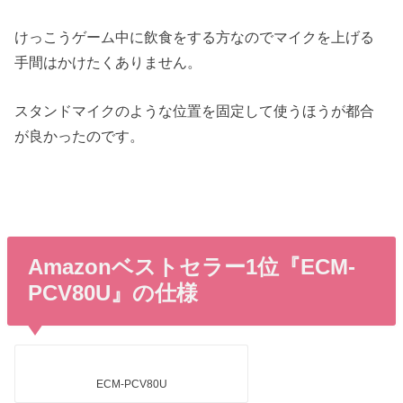
けっこうゲーム中に飲食をする方なのでマイクを上げる
手間はかけたくありません。
スタンドマイクのような位置を固定して使うほうが都合
が良かったのです。
Amazonベストセラー1位『ECM-
PCV80U』の仕様
ECM-PCV80U