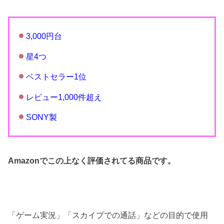
3,000円台
星4つ
ベストセラー1位
レビュー1,000件超え
SONY製
Amazonでこの上なく評価されてる商品です。
「ゲーム実況」「スカイプでの通話」などの目的で使用