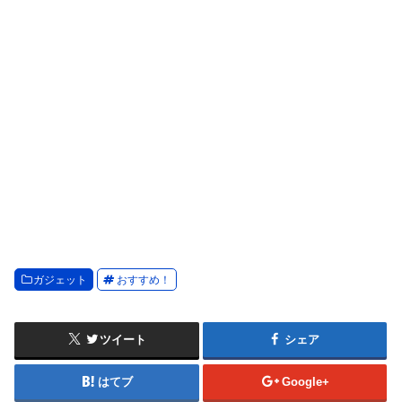
ガジェット
おすすめ！
ツイート
シェア
はてブ
Google+