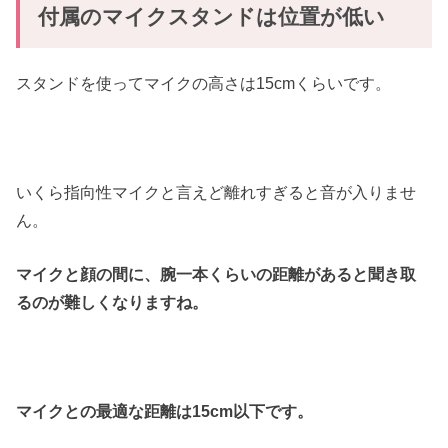
付属のマイクスタンドは位置が低い
スタンドを使ってマイクの高さは15cmくらいです。
いくら指向性マイクと言えど離れすぎると音が入りませ
ん。
マイクと顔の間に、腕一本くらいの距離があると聞き取
るのが難しくなりますね。
マイクとの最適な距離は15cm以下です。