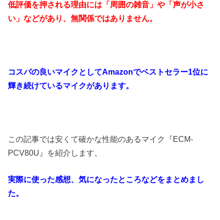
低評価を押される理由には「周囲の雑音」や「声が小さ
い」などがあり、無関係ではありません。
コスパの良いマイクとしてAmazonでベストセラー1位に
輝き続けているマイクがあります。
この記事では安くて確かな性能のあるマイク『ECM-
PCV80U』を紹介します。
実際に使った感想、気になったところなどをまとめまし
た。