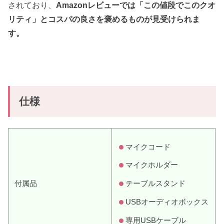
されており、
Amazonレビューでは「この値段でこのクオ
リティ」とコスパの良さを褒めるものが見受けられま
す。
仕様
マイクコード
マイクホルダー
付属品
テーブルスタンド
USBオーディオボックス
専用USBケーブル