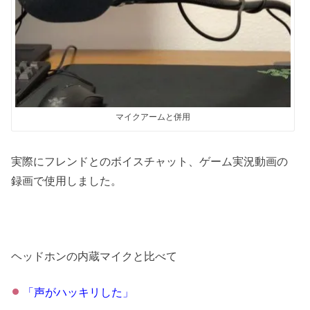
マイクアームと併用
実際にフレンドとのボイスチャット、ゲーム実況動画の
録画で使用しました。
ヘッドホンの内蔵マイクと比べて
「声がハッキリした」