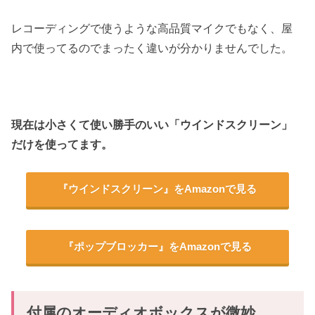
レコーディングで使うような高品質マイクでもなく、屋
内で使ってるのでまったく違いが分かりませんでした。
現在は小さくて使い勝手のいい「ウインドスクリーン」
だけを使ってます。
『ウインドスクリーン』をAmazonで見る
『ポップブロッカー』をAmazonで見る
付属のオーディオボックスが微妙