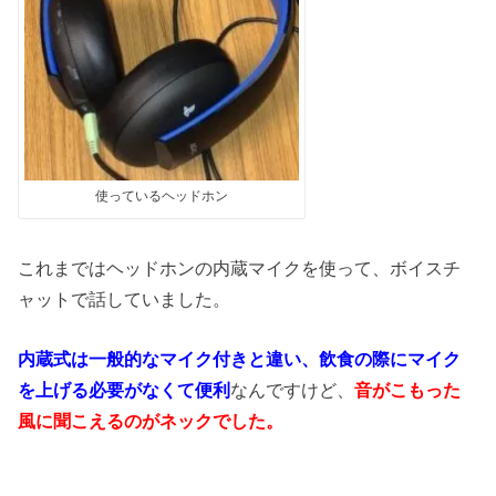
使っているヘッドホン
これまではヘッドホンの内蔵マイクを使って、ボイスチ
ャットで話していました。
内蔵式は一般的なマイク付きと違い、飲食の際にマイク
を上げる必要がなくて便利
なんですけど、
音がこもった
風に聞こえるのがネックでした。