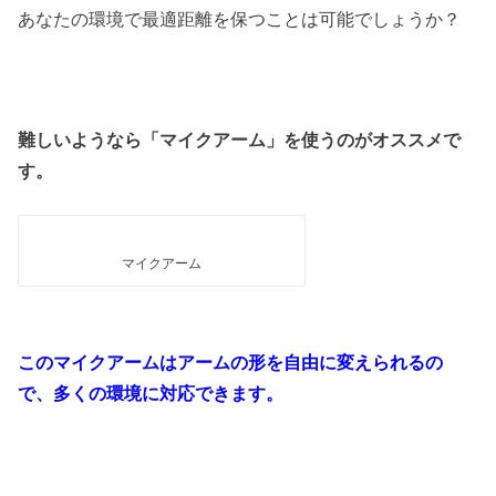
あなたの環境で最適距離を保つことは可能でしょうか？
難しいようなら「マイクアーム」を使うのがオススメで
す。
マイクアーム
このマイクアームはアームの形を自由に変えられるの
で、多くの環境に対応できます。