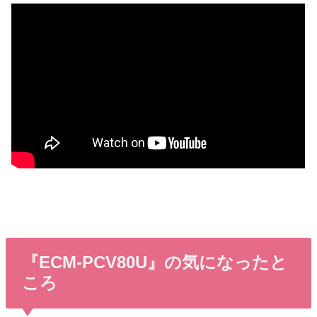
『ECM-PCV80U』の気になったと
ころ