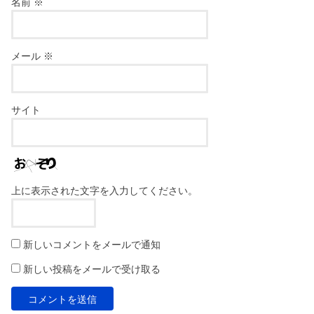
名前
※
メール
※
サイト
上に表示された文字を入力してください。
新しいコメントをメールで通知
新しい投稿をメールで受け取る