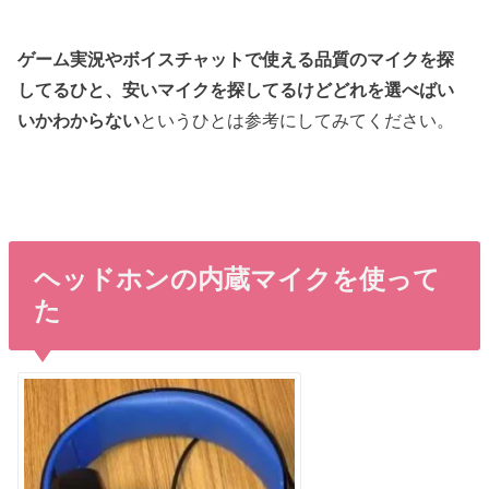
ゲーム実況やボイスチャットで使える品質のマイクを探
してるひと、安いマイクを探してるけどどれを選べばい
いかわからない
というひとは参考にしてみてください。
ヘッドホンの内蔵マイクを使って
た