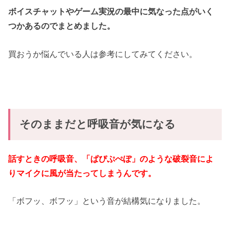
ボイスチャットやゲーム実況の最中に気なった点がいく
つかあるのでまとめました。
買おうか悩んでいる人は参考にしてみてください。
そのままだと呼吸音が気になる
話すときの呼吸音、「ぱぴぷぺぽ」のような破裂音によ
りマイクに風が当たってしまうんです。
「ボフッ、ボフッ」という音が結構気になりました。