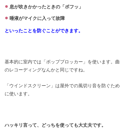
息が吹きかかったときの「ボフッ」
唾液がマイクに入って故障
といったことを防ぐことができます。
基本的に室内では「ポップブロッカー」を使います。曲
のレコーディングなんかと同じですね。
「ウインドスクリーン」は屋外での風切り音を防ぐため
に使います。
ハッキリ言って、どっちを使っても大丈夫です。