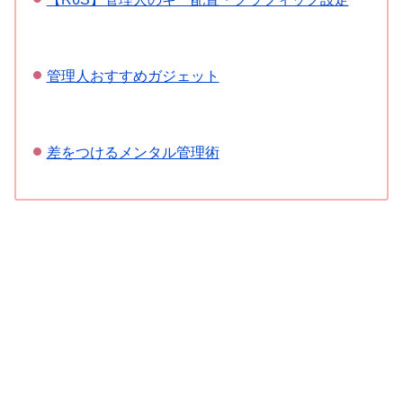
管理人おすすめガジェット
差をつけるメンタル管理術