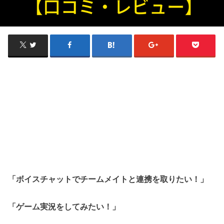
「ボイスチャットでチームメイトと連携を取りたい！」
「ゲーム実況をしてみたい！」