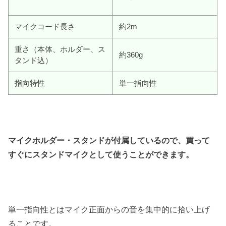
マイクコード長さ
約2m
重さ（本体、ホルダー、ス
約360g
タンド込）
指向特性
単一指向性
マイクホルダー・スタンドが付属しているので、買って
すぐにスタンドマイクとして使うことができます。
単一指向性とはマイク正面からの音を集中的に拾い上げ
ることです。