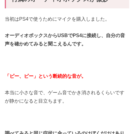
当初はPS4で使うためにマイクを購入しました。
オーディオボックスからUSBでPS4に接続し、自分の音
声を確かめてみると聞こえるんです。
「ピー、ピー」という断続的な音が。
本当に小さな音で、ゲーム音でかき消されるくらいです
が静かになると目立ちます。
調べてみると同じ症状に合っているのはぼくだけはあり