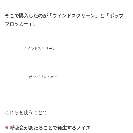
そこで購入したのが「ウィンドスクリーン」と「ポップ
ブロッカー」。
ウインドスクリーン
ポップブロッカー
これらを使うことで
呼吸音があたることで発生するノイズ