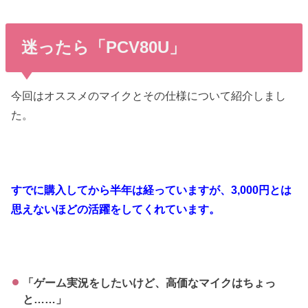
迷ったら「PCV80U」
今回はオススメのマイクとその仕様について紹介しまし
た。
すでに購入してから半年は経っていますが、3,000円とは
思えないほどの活躍をしてくれています。
「ゲーム実況をしたいけど、高価なマイクはちょっ
と……」