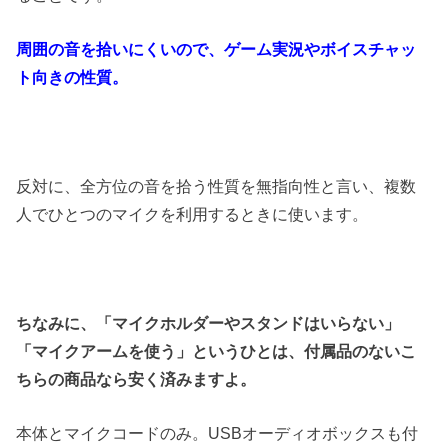
周囲の音を拾いにくいので、ゲーム実況やボイスチャッ
ト向きの性質。
反対に、全方位の音を拾う性質を無指向性と言い、複数
人でひとつのマイクを利用するときに使います。
ちなみに、「マイクホルダーやスタンドはいらない」
「マイクアームを使う」というひとは、付属品のないこ
ちらの商品なら安く済みますよ。
本体とマイクコードのみ。USBオーディオボックスも付