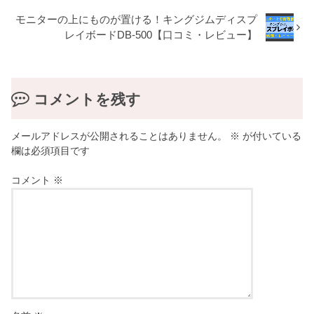
モニターの上にものが置ける！キングジムディスプ
レイボードDB-500【口コミ・レビュー】
コメントを残す
メールアドレスが公開されることはありません。
※
が付いている
欄は必須項目です
コメント
※