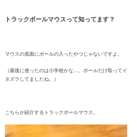
トラックボールマウスって知ってます？
マウスの底面にボールの入ったやつじゃないですよ。
（最後に使ったのは小学校かな…。ボールだけ取ってイ
タズラしてましたね。）
こちらが紹介するトラックボールマウス。