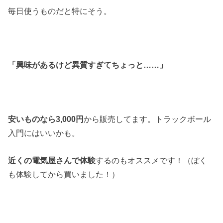
毎日使うものだと特にそう。
「興味があるけど異質すぎてちょっと……」
安いものなら3,000円
から販売してます。トラックボール
入門にはいいかも。
近くの電気屋さんで体験
するのもオススメです！（ぼく
も体験してから買いました！）