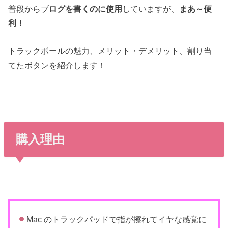
普段からブ
ログを書くのに使用
していますが、
まあ～便
利！
トラックボールの魅力、メリット・デメリット、割り当
てたボタンを紹介します！
購入理由
Mac のトラックパッドで指が擦れてイヤな感覚に