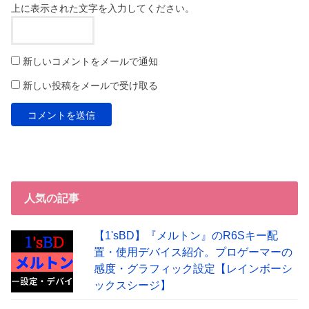
上に表示された文字を入力してください。
新しいコメントをメールで通知
新しい投稿をメールで受け取る
人気の記事
【1'sBD】『メルトン』のR6Sキー配
置・使用デバイス紹介。プロゲーマーの
感度・グラフィック設定【レインボーシ
ックスシージ】