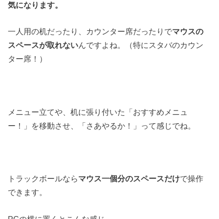
気になります。
一人用の机だったり、カウンター席だったりで
マウスの
スペースが取れない
んですよね。（特にスタバのカウン
ター席！）
メニュー立てや、机に張り付いた「おすすめメニュ
ー！」を移動させ、「さあやるか！」って感じでね。
トラックボールなら
マウス一個分のスペースだけ
で操作
できます。
PCの横に置くとこんな感じ。