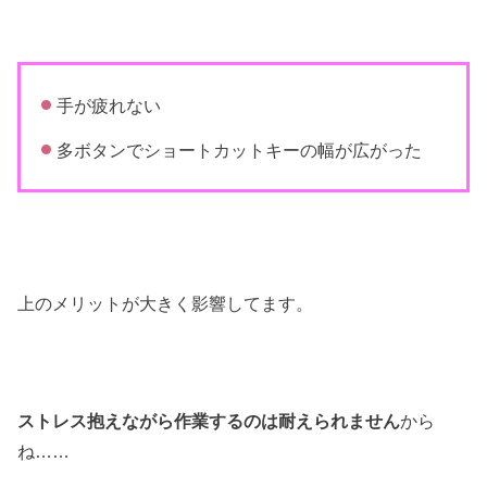
手が疲れない
多ボタンでショートカットキーの幅が広がった
上のメリットが大きく影響してます。
ストレス抱えながら作業するのは耐えられません
から
ね……