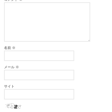
名前
※
メール
※
サイト