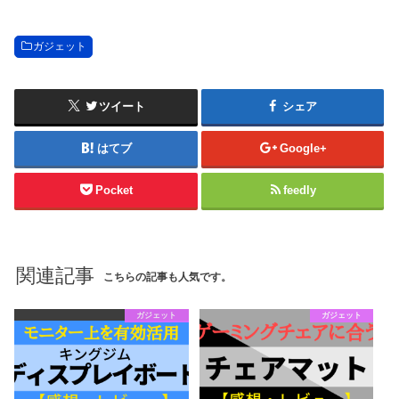
ガジェット
ツイート
シェア
はてブ
Google+
Pocket
feedly
関連記事
こちらの記事も人気です。
ガジェット
ガジェット