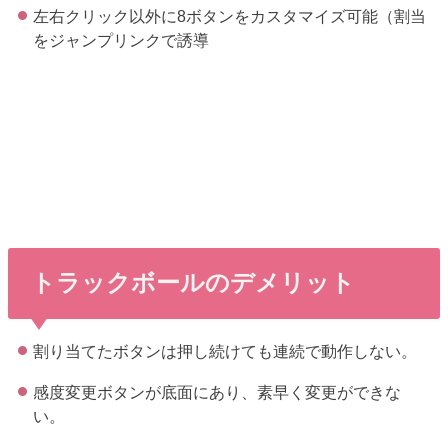
左右クリック以外に8ボタンをカスタマイズ可能（割当
をジャンプリンクで誘導
トラックボールのデメリット
割り当てたボタンは押し続けても連続で動作しない。
感度変更ボタンが底面にあり、素早く変更ができな
い。