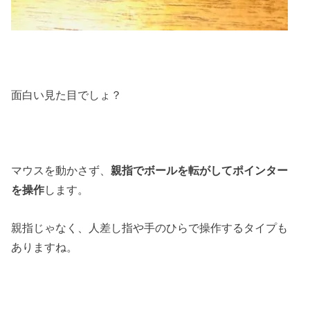
面白い見た目でしょ？
マウスを動かさず、
親指でボールを転がしてポインター
を操作
します。
親指じゃなく、人差し指や手のひらで操作するタイプも
ありますね。