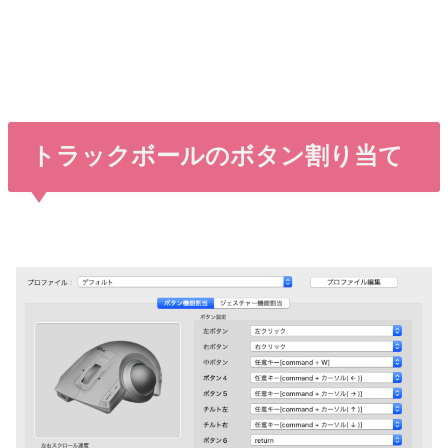
トラックボールのボタン割り当て