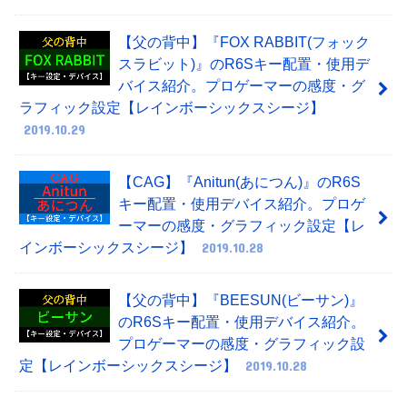
【父の背中】『FOX RABBIT(フォック
スラビット)』のR6Sキー配置・使用デ
バイス紹介。プロゲーマーの感度・グ
ラフィック設定【レインボーシックスシージ】
2019.10.29
【CAG】『Anitun(あにつん)』のR6S
キー配置・使用デバイス紹介。プロゲ
ーマーの感度・グラフィック設定【レ
インボーシックスシージ】
2019.10.28
【父の背中】『BEESUN(ビーサン)』
のR6Sキー配置・使用デバイス紹介。
プロゲーマーの感度・グラフィック設
定【レインボーシックスシージ】
2019.10.28