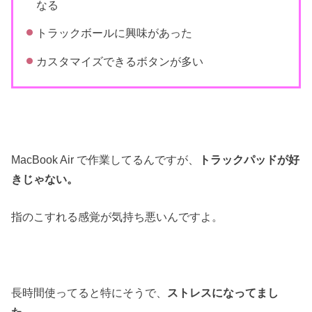
なる
トラックボールに興味があった
カスタマイズできるボタンが多い
MacBook Air で作業してるんですが、
トラックパッドが好
きじゃない。
指のこすれる感覚が気持ち悪いんですよ。
長時間使ってると特にそうで、
ストレスになってまし
た。