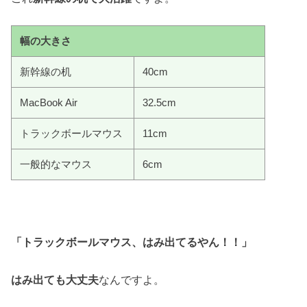
幅の大きさ
新幹線の机
40cm
MacBook Air
32.5cm
トラックボールマウス
11cm
一般的なマウス
6cm
「トラックボールマウス、はみ出てるやん！！」
はみ出ても大丈夫
なんですよ。