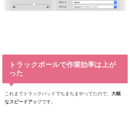
トラックボールで作業効率は上が
った
これまでトラックパッドでちまちまやってたので、
大幅
なスピードアッ
プです。