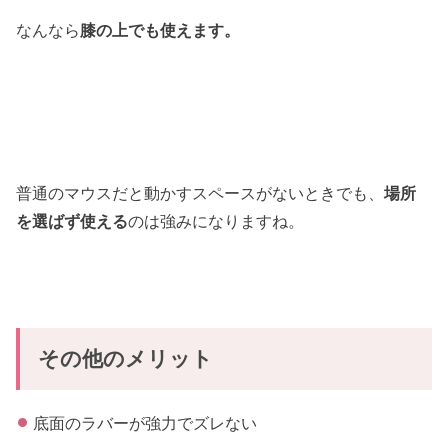
なんなら
膝の上でも使えます。
普通のマウスだと動かすスペースがないときでも、
場所
を選ばず使える
のは強みになりますね。
その他のメリット
底面のラバーが強力でズレない