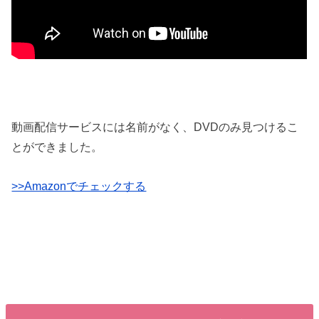
動画配信サービスには名前がなく、DVDのみ見つけるこ
とができました。
>>Amazonでチェックする