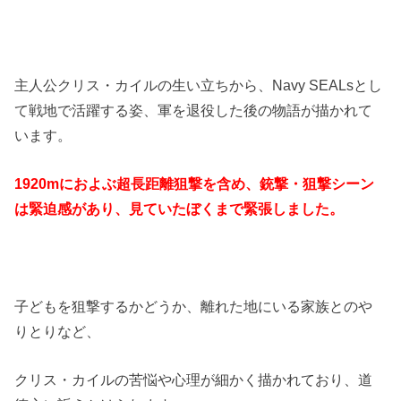
主人公クリス・カイルの生い立ちから、Navy SEALsとし
て戦地で活躍する姿、軍を退役した後の物語が描かれて
います。
1920mにおよぶ超長距離狙撃を含め、銃撃・狙撃シーン
は緊迫感があり、見ていたぼくまで緊張しました。
子どもを狙撃するかどうか、離れた地にいる家族とのや
りとりなど、
クリス・カイルの苦悩や心理が細かく描かれており、道