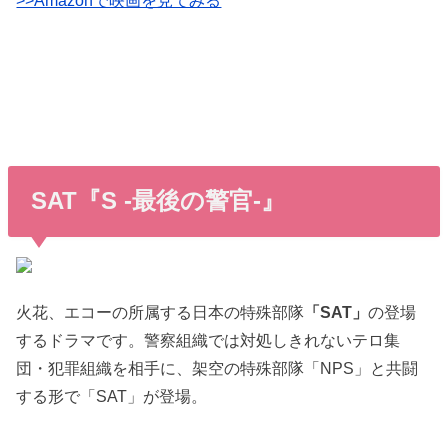
>>Amazonで映画を見てみる
SAT『S -最後の警官-』
火花、エコーの所属する日本の特殊部隊
「SAT」
の登場
するドラマです。警察組織では対処しきれないテロ集
団・犯罪組織を相手に、架空の特殊部隊「NPS」と共闘
する形で「SAT」が登場。