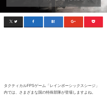
タクティカルFPSゲーム「レインボーシックスシージ」
内では、さまざまな国の特殊部隊が登場しますよね。