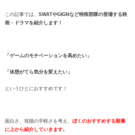
この記事では、
SWATやGIGNなど特殊部隊の登場する映
画・ドラマを紹介します！
「ゲームのモチベーションを高めたい」
「休憩がてら気分を変えたい」
というひとにおすすめです！
面白さ、視聴の手軽さを考え、
ぼくのおすすめする順番
に上から紹介していきます。