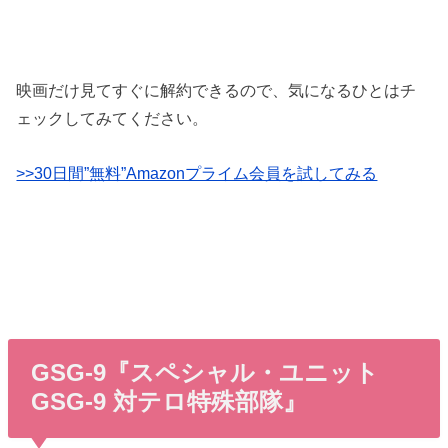
映画だけ見てすぐに解約できるので、気になるひとはチ
ェックしてみてください。
>>30日間”無料”Amazonプライム会員を試してみる
GSG-9『スペシャル・ユニット
GSG-9 対テロ特殊部隊』