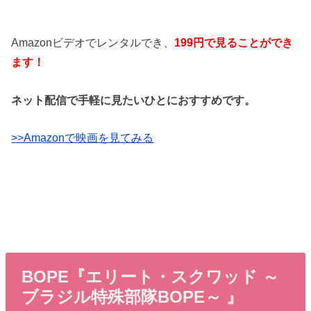
Amazonビデオでレンタルでき、
199円で見ることができ
ます！
ネット配信で手軽に見たいひとにおすすめです。
>>Amazonで映画を見てみる
BOPE『エリート・スクワッド ～
ブラジル特殊部隊BOPE～ 』