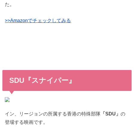
た。
>>Amazonでチェックしてみる
SDU『スナイパー』
イン、リージョンの所属する香港の特殊部隊
「SDU」
の
登場する映画です。