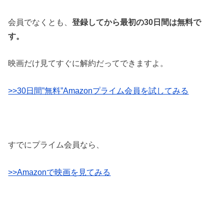
会員でなくとも、
登録してから最初の30日間は無料で
す。
映画だけ見てすぐに解約だってできますよ。
>>30日間”無料”Amazonプライム会員を試してみる
すでにプライム会員なら、
>>Amazonで映画を見てみる