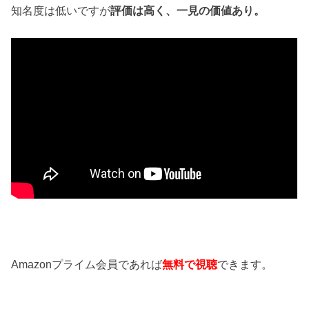
知名度は低いですが
評価は高く、一見の価値あり。
Amazonプライム会員であれば
無料で視聴
できます。