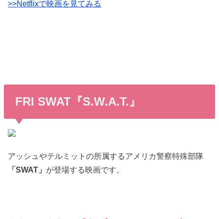
>>
Netflixで映画を見てみる
FRI SWAT『S.W.A.T.』
アッシュやテルミットの所属するアメリカ警察特殊部隊
「SWAT」
が登場する映画です。