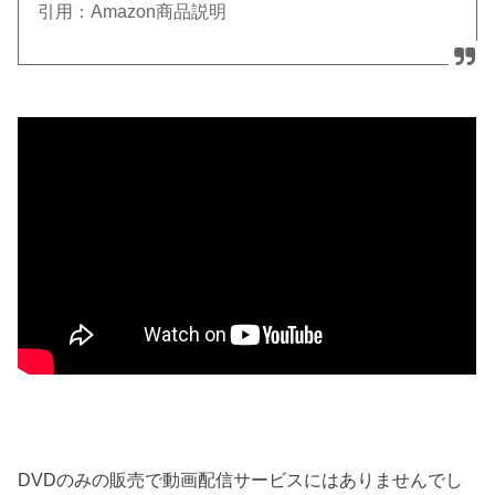
引用：Amazon商品説明
DVDのみの販売で動画配信サービスにはありませんでし