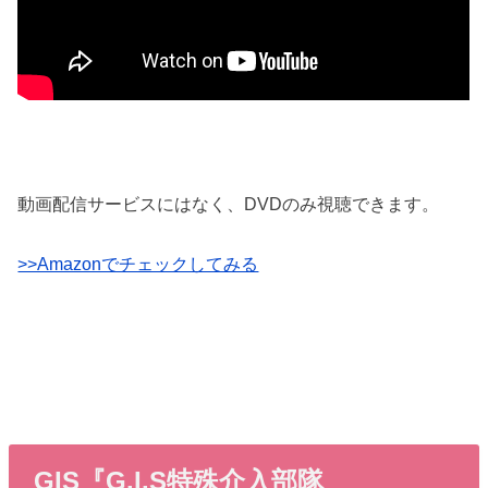
動画配信サービスにはなく、DVDのみ視聴できます。
>>Amazonでチェックしてみる
GIS『G.I.S特殊介入部隊