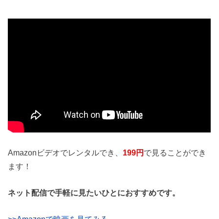
Amazonビデオでレンタルでき、
199円
で見ることができ
ます！
ネット配信で手軽に見たいひとにおすすめです。