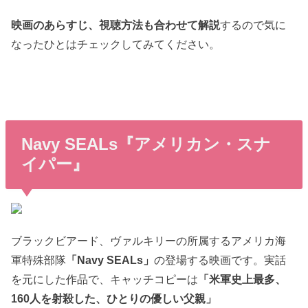
映画のあらすじ、視聴方法も合わせて解説
するので気に
なったひとはチェックしてみてください。
Navy SEALs『アメリカン・スナ
イパー』
ブラックビアード、ヴァルキリーの所属するアメリカ海
軍特殊部隊
「Navy SEALs」
の登場する映画です。実話
を元にした作品で、キャッチコピーは
「米軍史上最多、
160人を射殺した、ひとりの優しい父親」