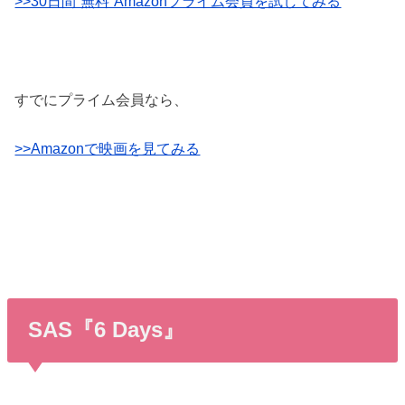
>>30日間”無料”Amazonプライム会員を試してみる
すでにプライム会員なら、
>>Amazonで映画を見てみる
SAS『6 Days』